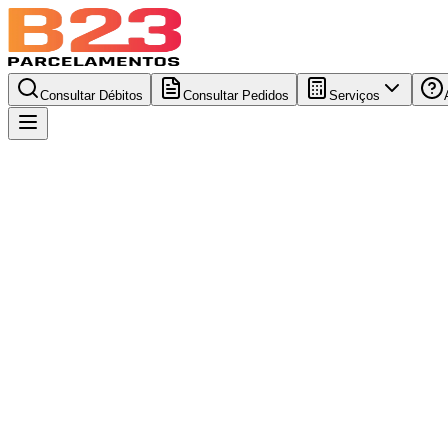
Consultar Débitos
Consultar Pedidos
Serviços