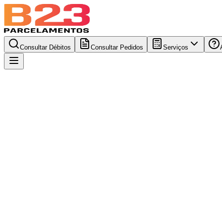
Consultar Débitos
Consultar Pedidos
Serviços