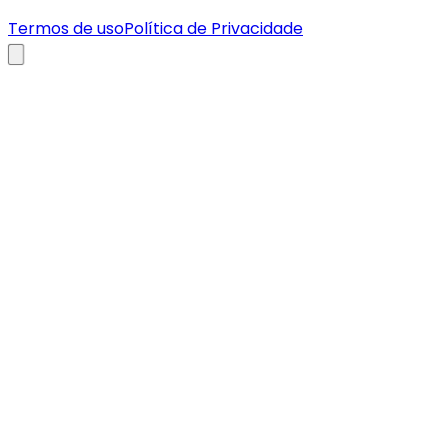
Termos de uso
Política de Privacidade