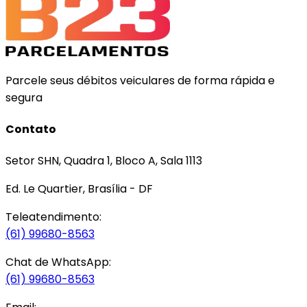
Parcele seus débitos veiculares de forma rápida e
segura
Contato
Setor SHN, Quadra 1, Bloco A, Sala 1113
Ed. Le Quartier, Brasília - DF
Teleatendimento:
(61) 99680-8563
Chat de WhatsApp:
(61) 99680-8563