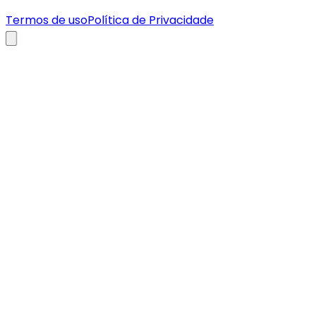
Termos de uso
Política de Privacidade