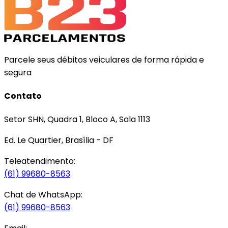
Parcele seus débitos veiculares de forma rápida e
segura
Contato
Setor SHN, Quadra 1, Bloco A, Sala 1113
Ed. Le Quartier, Brasília - DF
Teleatendimento:
(61) 99680-8563
Chat de WhatsApp:
(61) 99680-8563