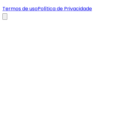
Termos de uso
Política de Privacidade