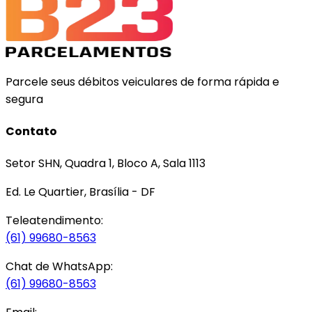
Parcele seus débitos veiculares de forma rápida e
segura
Contato
Setor SHN, Quadra 1, Bloco A, Sala 1113
Ed. Le Quartier, Brasília - DF
Teleatendimento:
(61) 99680-8563
Chat de WhatsApp:
(61) 99680-8563