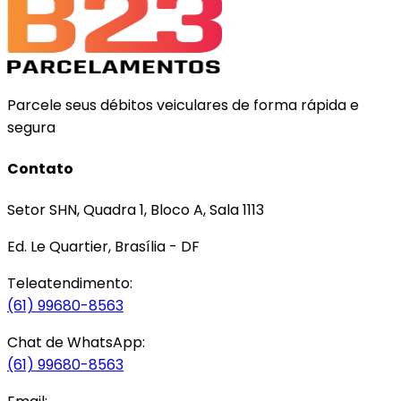
Parcele seus débitos veiculares de forma rápida e
segura
Contato
Setor SHN, Quadra 1, Bloco A, Sala 1113
Ed. Le Quartier, Brasília - DF
Teleatendimento:
(61) 99680-8563
Chat de WhatsApp:
(61) 99680-8563