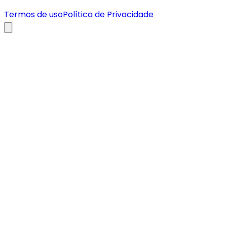
Termos de uso
Política de Privacidade