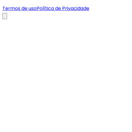
Termos de uso
Política de Privacidade