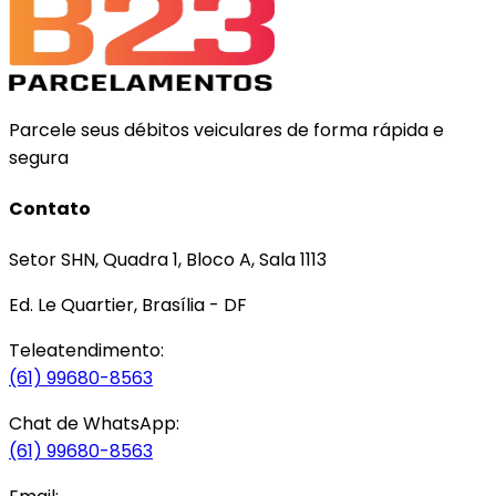
Parcele seus débitos veiculares de forma rápida e
segura
Contato
Setor SHN, Quadra 1, Bloco A, Sala 1113
Ed. Le Quartier, Brasília - DF
Teleatendimento:
(61) 99680-8563
Chat de WhatsApp:
(61) 99680-8563