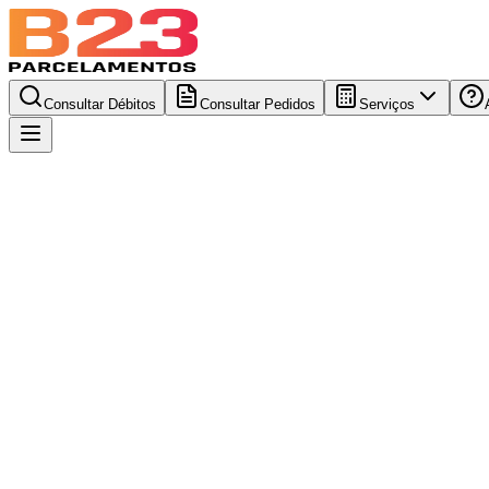
Consultar Débitos
Consultar Pedidos
Serviços