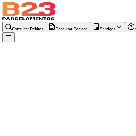
Consultar Débitos
Consultar Pedidos
Serviços