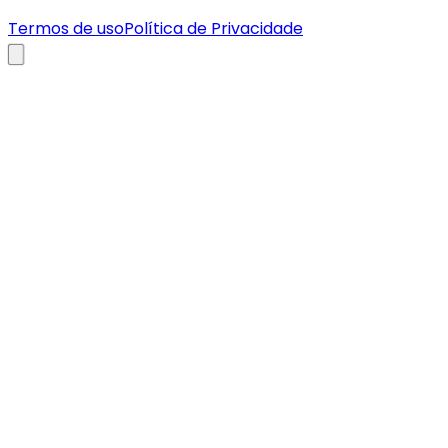
Termos de uso
Política de Privacidade