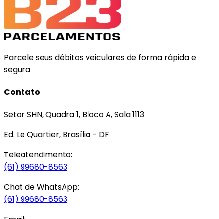
Parcele seus débitos veiculares de forma rápida e
segura
Contato
Setor SHN, Quadra 1, Bloco A, Sala 1113
Ed. Le Quartier, Brasília - DF
Teleatendimento:
(61) 99680-8563
Chat de WhatsApp:
(61) 99680-8563