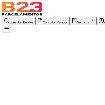
Consultar Débitos
Consultar Pedidos
Serviços