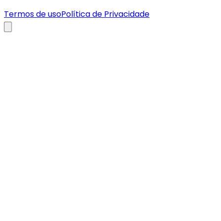
Termos de uso
Política de Privacidade