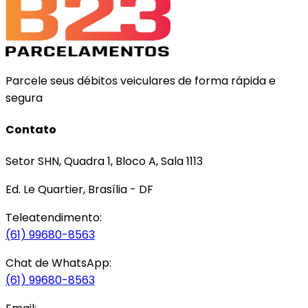
Parcele seus débitos veiculares de forma rápida e
segura
Contato
Setor SHN, Quadra 1, Bloco A, Sala 1113
Ed. Le Quartier, Brasília - DF
Teleatendimento:
(61) 99680-8563
Chat de WhatsApp:
(61) 99680-8563