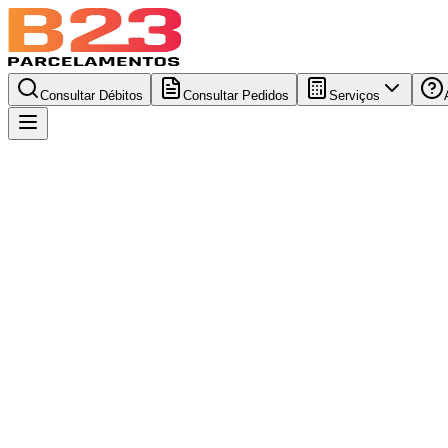
Consultar Débitos
Consultar Pedidos
Serviços