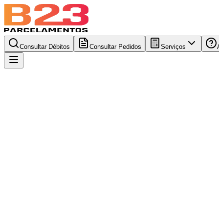
Consultar Débitos
Consultar Pedidos
Serviços