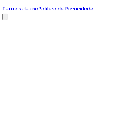
Termos de uso
Política de Privacidade