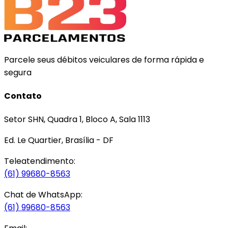
Parcele seus débitos veiculares de forma rápida e
segura
Contato
Setor SHN, Quadra 1, Bloco A, Sala 1113
Ed. Le Quartier, Brasília - DF
Teleatendimento:
(61) 99680-8563
Chat de WhatsApp:
(61) 99680-8563