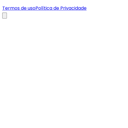
Termos de uso
Política de Privacidade