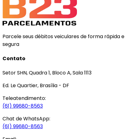
Parcele seus débitos veiculares de forma rápida e
segura
Contato
Setor SHN, Quadra 1, Bloco A, Sala 1113
Ed. Le Quartier, Brasília - DF
Teleatendimento:
(61) 99680-8563
Chat de WhatsApp:
(61) 99680-8563