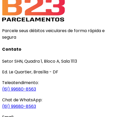
Parcele seus débitos veiculares de forma rápida e
segura
Contato
Setor SHN, Quadra 1, Bloco A, Sala 1113
Ed. Le Quartier, Brasília - DF
Teleatendimento:
(61) 99680-8563
Chat de WhatsApp:
(61) 99680-8563