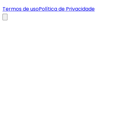
Termos de uso
Política de Privacidade