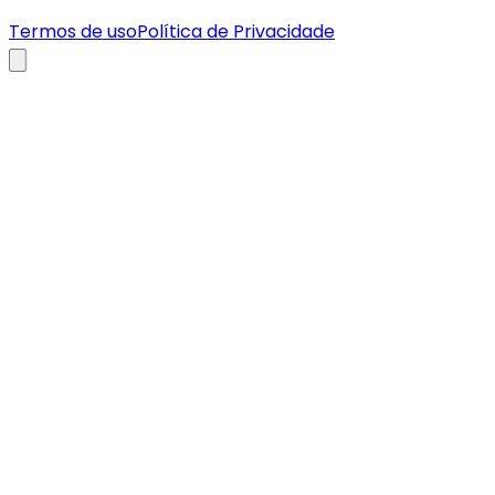
Termos de uso
Política de Privacidade