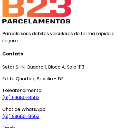
Parcele seus débitos veiculares de forma rápida e
segura
Contato
Setor SHN, Quadra 1, Bloco A, Sala 1113
Ed. Le Quartier, Brasília - DF
Teleatendimento:
(61) 99680-8563
Chat de WhatsApp:
(61) 99680-8563