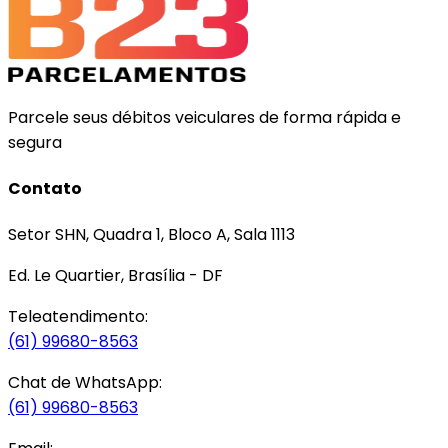
Parcele seus débitos veiculares de forma rápida e
segura
Contato
Setor SHN, Quadra 1, Bloco A, Sala 1113
Ed. Le Quartier, Brasília - DF
Teleatendimento:
(61) 99680-8563
Chat de WhatsApp:
(61) 99680-8563