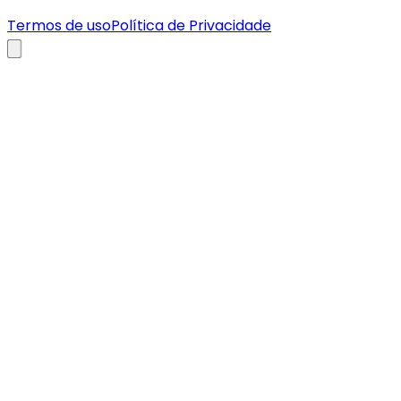
Termos de uso
Política de Privacidade