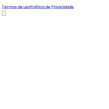
Termos de uso
Política de Privacidade