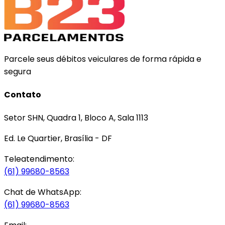
Parcele seus débitos veiculares de forma rápida e
segura
Contato
Setor SHN, Quadra 1, Bloco A, Sala 1113
Ed. Le Quartier, Brasília - DF
Teleatendimento:
(61) 99680-8563
Chat de WhatsApp:
(61) 99680-8563