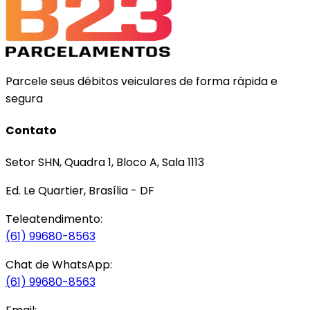
Parcele seus débitos veiculares de forma rápida e
segura
Contato
Setor SHN, Quadra 1, Bloco A, Sala 1113
Ed. Le Quartier, Brasília - DF
Teleatendimento:
(61) 99680-8563
Chat de WhatsApp:
(61) 99680-8563