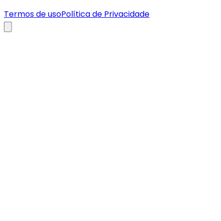
Termos de uso
Política de Privacidade