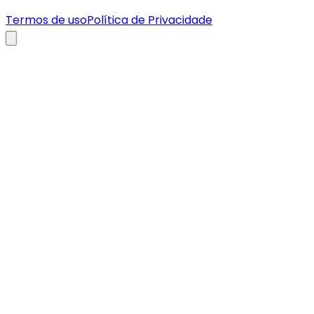
Termos de uso
Política de Privacidade