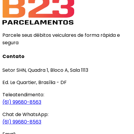
Parcele seus débitos veiculares de forma rápida e
segura
Contato
Setor SHN, Quadra 1, Bloco A, Sala 1113
Ed. Le Quartier, Brasília - DF
Teleatendimento:
(61) 99680-8563
Chat de WhatsApp:
(61) 99680-8563