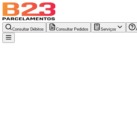
Consultar Débitos
Consultar Pedidos
Serviços