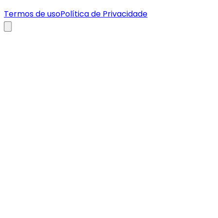
Termos de uso
Política de Privacidade