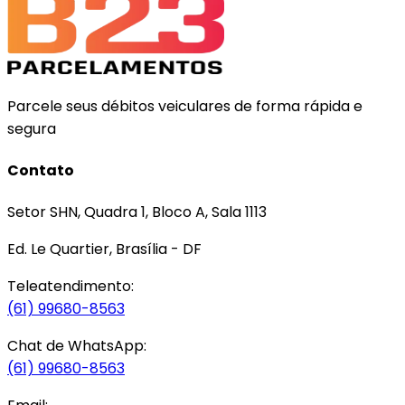
Parcele seus débitos veiculares de forma rápida e
segura
Contato
Setor SHN, Quadra 1, Bloco A, Sala 1113
Ed. Le Quartier, Brasília - DF
Teleatendimento:
(61) 99680-8563
Chat de WhatsApp:
(61) 99680-8563