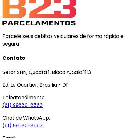
Parcele seus débitos veiculares de forma rápida e
segura
Contato
Setor SHN, Quadra 1, Bloco A, Sala 1113
Ed. Le Quartier, Brasília - DF
Teleatendimento:
(61) 99680-8563
Chat de WhatsApp:
(61) 99680-8563