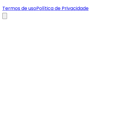
Termos de uso
Política de Privacidade