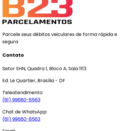
Parcele seus débitos veiculares de forma rápida e
segura
Contato
Setor SHN, Quadra 1, Bloco A, Sala 1113
Ed. Le Quartier, Brasília - DF
Teleatendimento:
(61) 99680-8563
Chat de WhatsApp:
(61) 99680-8563