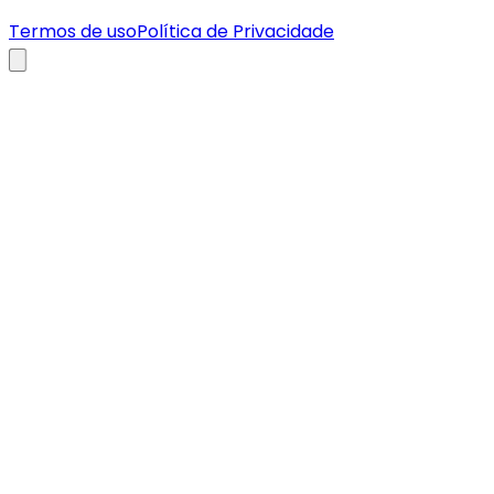
Termos de uso
Política de Privacidade