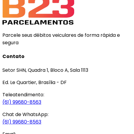
Parcele seus débitos veiculares de forma rápida e
segura
Contato
Setor SHN, Quadra 1, Bloco A, Sala 1113
Ed. Le Quartier, Brasília - DF
Teleatendimento:
(61) 99680-8563
Chat de WhatsApp:
(61) 99680-8563