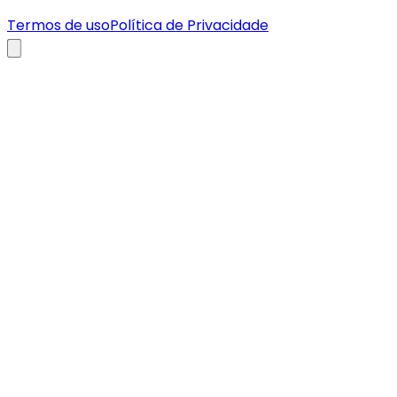
Termos de uso
Política de Privacidade