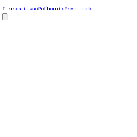
Termos de uso
Política de Privacidade