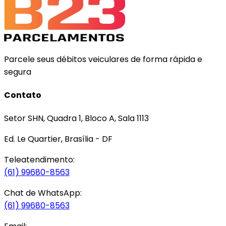
Parcele seus débitos veiculares de forma rápida e
segura
Contato
Setor SHN, Quadra 1, Bloco A, Sala 1113
Ed. Le Quartier, Brasília - DF
Teleatendimento:
(61) 99680-8563
Chat de WhatsApp:
(61) 99680-8563