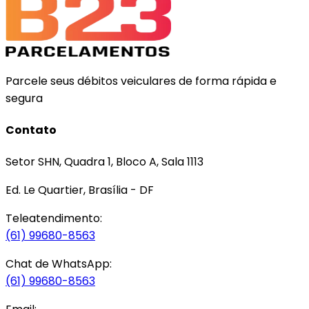
Parcele seus débitos veiculares de forma rápida e
segura
Contato
Setor SHN, Quadra 1, Bloco A, Sala 1113
Ed. Le Quartier, Brasília - DF
Teleatendimento:
(61) 99680-8563
Chat de WhatsApp:
(61) 99680-8563