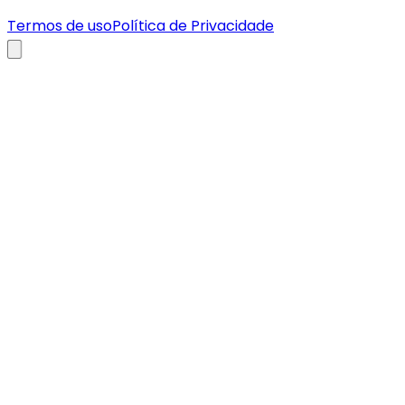
Termos de uso
Política de Privacidade