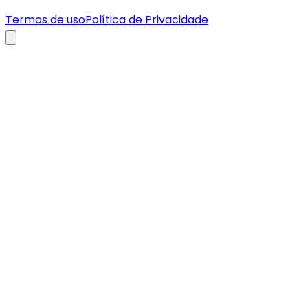
Termos de uso
Política de Privacidade