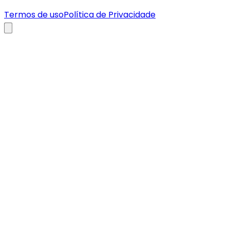
Termos de uso
Política de Privacidade