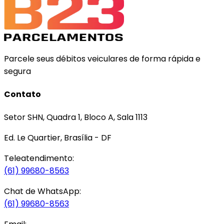
Parcele seus débitos veiculares de forma rápida e
segura
Contato
Setor SHN, Quadra 1, Bloco A, Sala 1113
Ed. Le Quartier, Brasília - DF
Teleatendimento:
(61) 99680-8563
Chat de WhatsApp:
(61) 99680-8563