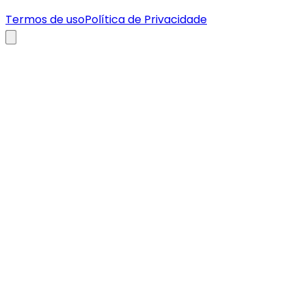
Termos de uso
Política de Privacidade