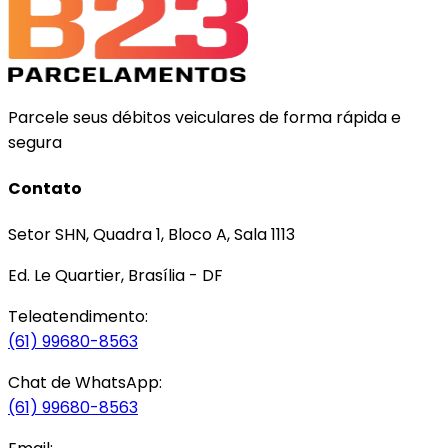
Parcele seus débitos veiculares de forma rápida e
segura
Contato
Setor SHN, Quadra 1, Bloco A, Sala 1113
Ed. Le Quartier, Brasília - DF
Teleatendimento:
(61) 99680-8563
Chat de WhatsApp:
(61) 99680-8563