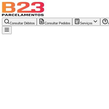
Consultar Débitos
Consultar Pedidos
Serviços