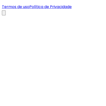
Termos de uso
Política de Privacidade