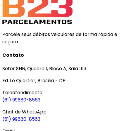
Parcele seus débitos veiculares de forma rápida e
segura
Contato
Setor SHN, Quadra 1, Bloco A, Sala 1113
Ed. Le Quartier, Brasília - DF
Teleatendimento:
(61) 99680-8563
Chat de WhatsApp:
(61) 99680-8563