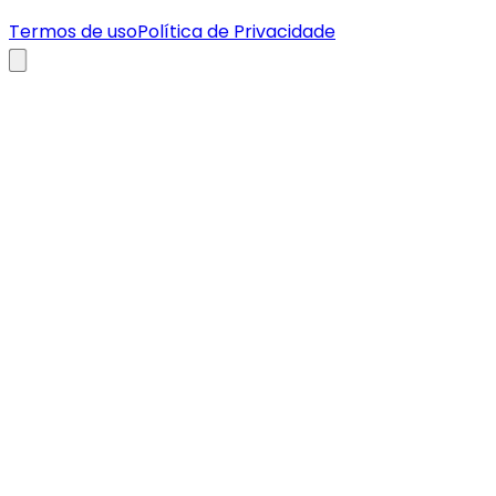
Termos de uso
Política de Privacidade