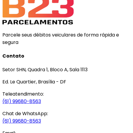
Parcele seus débitos veiculares de forma rápida e
segura
Contato
Setor SHN, Quadra 1, Bloco A, Sala 1113
Ed. Le Quartier, Brasília - DF
Teleatendimento:
(61) 99680-8563
Chat de WhatsApp:
(61) 99680-8563