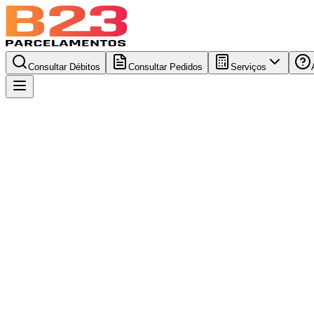
Consultar Débitos
Consultar Pedidos
Serviços