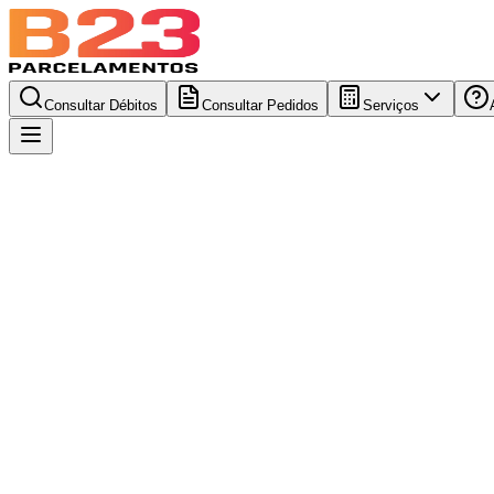
Consultar Débitos
Consultar Pedidos
Serviços