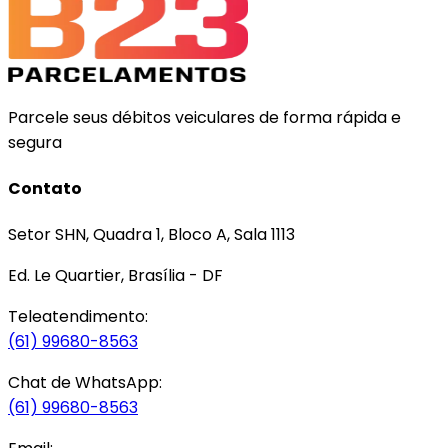
Parcele seus débitos veiculares de forma rápida e
segura
Contato
Setor SHN, Quadra 1, Bloco A, Sala 1113
Ed. Le Quartier, Brasília - DF
Teleatendimento:
(61) 99680-8563
Chat de WhatsApp:
(61) 99680-8563