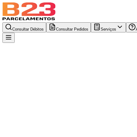
Consultar Débitos
Consultar Pedidos
Serviços