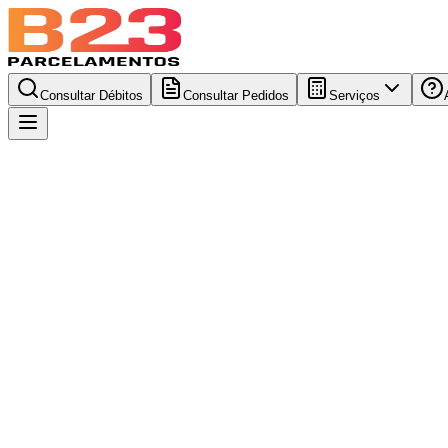
Consultar Débitos
Consultar Pedidos
Serviços