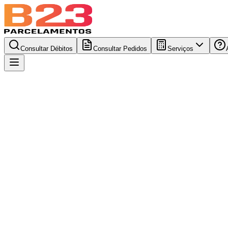
Consultar Débitos
Consultar Pedidos
Serviços