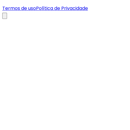
Termos de uso
Política de Privacidade