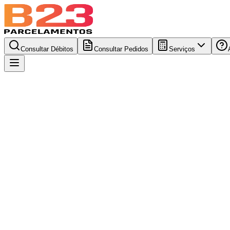
Consultar Débitos
Consultar Pedidos
Serviços