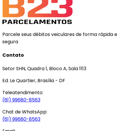
Parcele seus débitos veiculares de forma rápida e
segura
Contato
Setor SHN, Quadra 1, Bloco A, Sala 1113
Ed. Le Quartier, Brasília - DF
Teleatendimento:
(61) 99680-8563
Chat de WhatsApp:
(61) 99680-8563