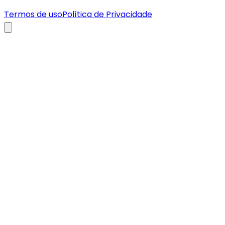
Termos de uso
Política de Privacidade