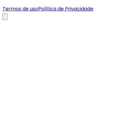
Termos de uso
Política de Privacidade