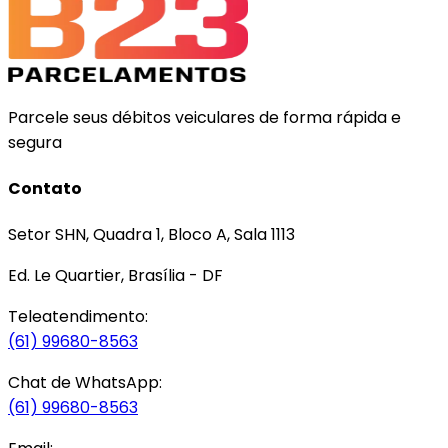
Parcele seus débitos veiculares de forma rápida e
segura
Contato
Setor SHN, Quadra 1, Bloco A, Sala 1113
Ed. Le Quartier, Brasília - DF
Teleatendimento:
(61) 99680-8563
Chat de WhatsApp:
(61) 99680-8563