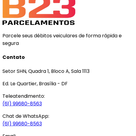
Parcele seus débitos veiculares de forma rápida e
segura
Contato
Setor SHN, Quadra 1, Bloco A, Sala 1113
Ed. Le Quartier, Brasília - DF
Teleatendimento:
(61) 99680-8563
Chat de WhatsApp:
(61) 99680-8563