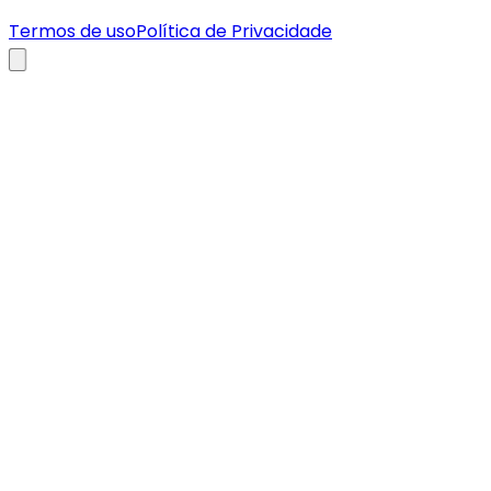
Termos de uso
Política de Privacidade