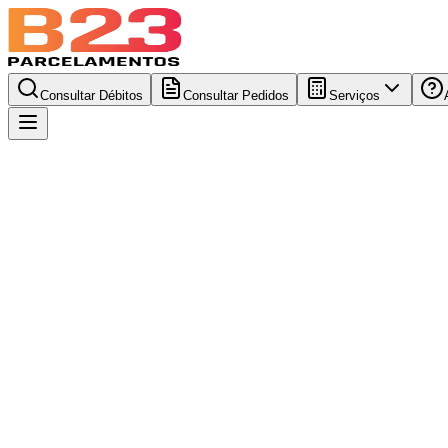
Consultar Débitos
Consultar Pedidos
Serviços