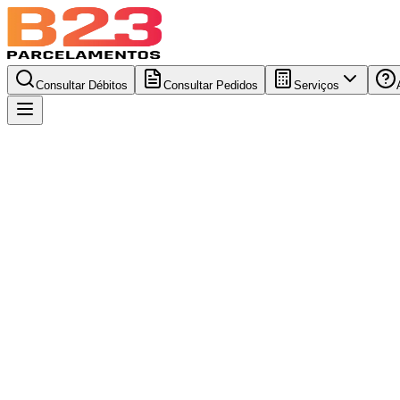
Consultar Débitos
Consultar Pedidos
Serviços