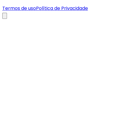
Termos de uso
Política de Privacidade