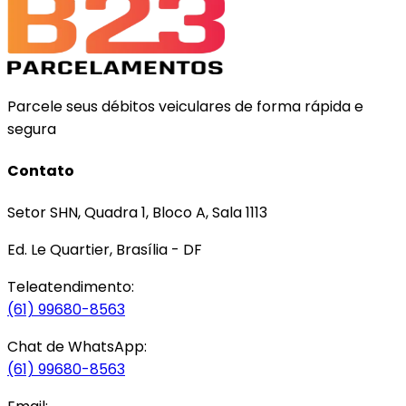
Parcele seus débitos veiculares de forma rápida e
segura
Contato
Setor SHN, Quadra 1, Bloco A, Sala 1113
Ed. Le Quartier, Brasília - DF
Teleatendimento:
(61) 99680-8563
Chat de WhatsApp:
(61) 99680-8563