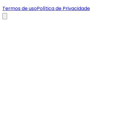
Termos de uso
Política de Privacidade