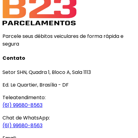
Parcele seus débitos veiculares de forma rápida e
segura
Contato
Setor SHN, Quadra 1, Bloco A, Sala 1113
Ed. Le Quartier, Brasília - DF
Teleatendimento:
(61) 99680-8563
Chat de WhatsApp:
(61) 99680-8563